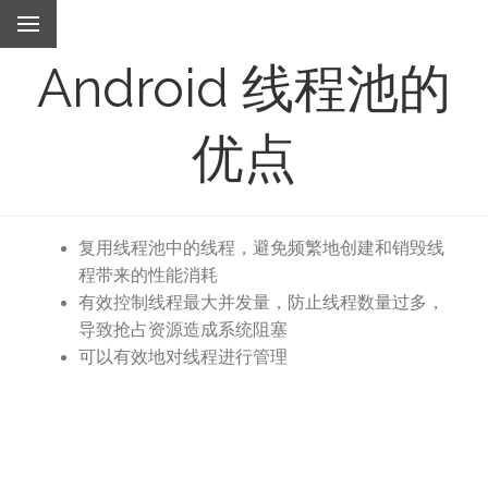
Android 线程池的
优点
复用线程池中的线程，避免频繁地创建和销毁线
程带来的性能消耗
有效控制线程最大并发量，防止线程数量过多，
导致抢占资源造成系统阻塞
可以有效地对线程进行管理