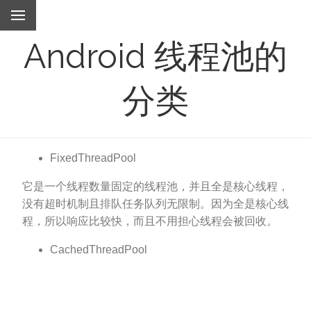
Android 线程池的
分类
FixedThreadPool
它是一个线程数量固定的线程池，并且全是核心线程，
没有超时机制且排队任务队列无限制。因为全是核心线
程，所以响应比较快，而且不用担心线程会被回收。
CachedThreadPool