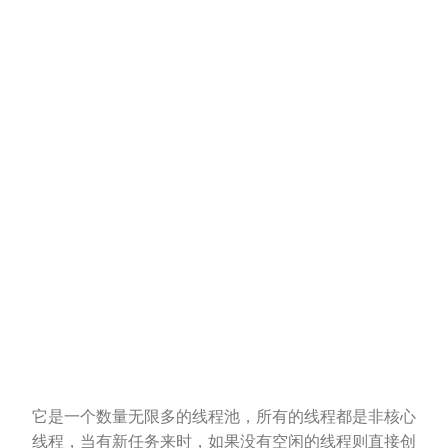
它是一个数量无限多的线程池，所有的线程都是非核心
线程，当有新任务来时，如果没有空闲的线程则直接创