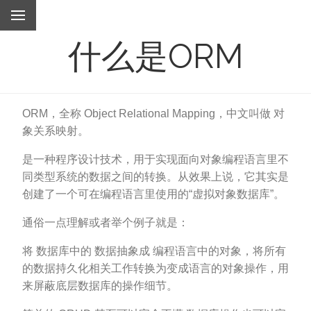
什么是ORM
ORM，全称 Object Relational Mapping，中文叫做 对
象关系映射。
是一种程序设计技术，用于实现面向对象编程语言里不
同类型系统的数据之间的转换。从效果上说，它其实是
创建了一个可在编程语言里使用的“虚拟对象数据库”。
通俗一点理解或者举个例子就是：
将 数据库中的 数据抽象成 编程语言中的对象，将所有
的数据持久化相关工作转换为变成语言的对象操作，用
来屏蔽底层数据库的操作细节。