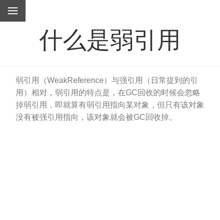
什么是弱引用
弱引用（WeakReference）与强引用（日常提到的引
用）相对，弱引用的特点是，在GC回收的时候会忽略
掉弱引用，即就算有弱引用指向某对象，但只有该对象
没有被强引用指向，该对象就会被GC回收掉。