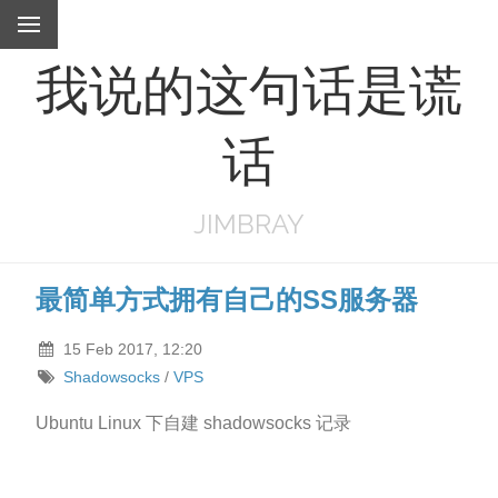
我说的这句话是谎
话
JIMBRAY
最简单方式拥有自己的SS服务器
15 Feb 2017, 12:20
Shadowsocks
/
VPS
Ubuntu Linux 下自建 shadowsocks 记录