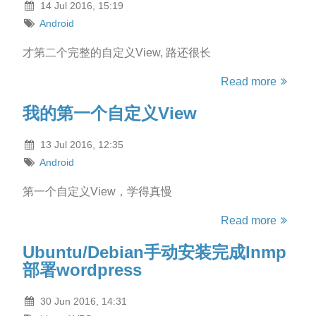
14 Jul 2016, 15:19
Android
才第二个完整的自定义View, 路还很长
Read more
我的第一个自定义View
13 Jul 2016, 12:35
Android
第一个自定义View，学得真慢
Read more
Ubuntu/Debian手动安装完成lnmp
部署wordpress
30 Jun 2016, 14:31