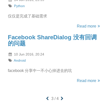
Python
仅仅是完成了基础需求
Read more
Facebook ShareDialog 没有回调
的问题
10 Jun 2016, 20:24
Android
facebook 分享中一不小心掉进去的坑
Read more
3 / 4