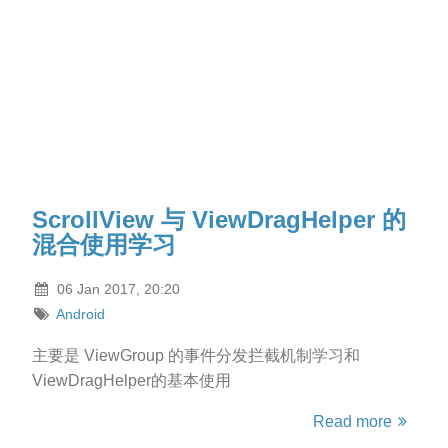
ScrollView 与 ViewDragHelper 的
混合使用学习
06 Jan 2017, 20:20
Android
主要是 ViewGroup 的事件分发拦截机制学习和
ViewDragHelper的基本使用
Read more