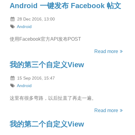
Android 一键发布 Facebook 帖文
28 Dec 2016, 13:00
Android
使用Facebook官方API发布POST
Read more
我的第三个自定义View
15 Sep 2016, 15:47
Android
这里有很多弯路，以后扯直了再走一遍。
Read more
我的第二个自定义View