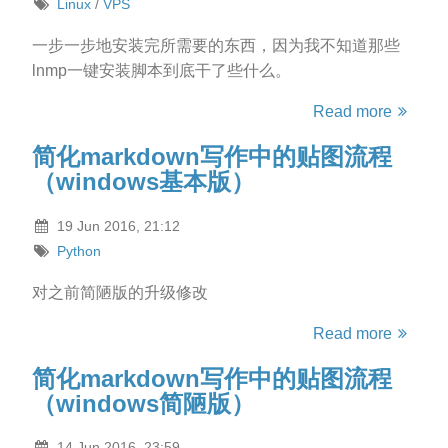
Linux
/
VPS
一步一步地安装完所需要的东西，因为我不知道那些
lnmp一键安装脚本到底干了些什么。
Read more
简化markdown写作中的贴图流程
（windows基本版）
19 Jun 2016, 21:12
Python
对之前简陋版的升级修改
Read more
简化markdown写作中的贴图流程
（windows简陋版）
14 Jun 2016, 23:59