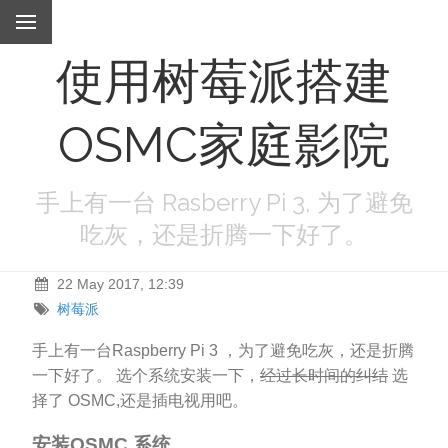
使用树莓派搭建
OSMC家庭影院
手上有一台 Rasberry Pi 3, 为了避免
吃灰，还是折腾一下好了。
22 May 2017, 12:39
树莓派
手上有一台Raspberry Pi 3 ，为了避免吃灰，还是折腾
一下好了。 选个系统安装一下，
经过长时间的纠结
选
择了 OSMC,还是插电视用吧。
安装OSMC 系统