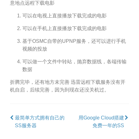
意地点远程下载电影
可以在电视上直接播放下载完成的电影
可以在手机上直接播放下载完成的电影
基于OSMC自带的UPNP服务，还可以进行手机
视频的投放
可以做一个文件中转站，抛弃数据线，各端传输
数据
折腾完毕，还有地方未完善 迅雷远程下载服务没有开
机自启，后续完善，因为到现在还没关机过。
最简单方式拥有自己的
用Google Cloud搭建
SS服务器
免费一年的SS