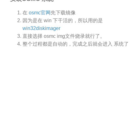
在
osmc官网
先下载镜像
因为是在 win 下干活的，所以用的是
win32diskimager
直接选择 osmc img文件烧录就行了。
整个过程都是自动的，完成之后就会进入 系统了