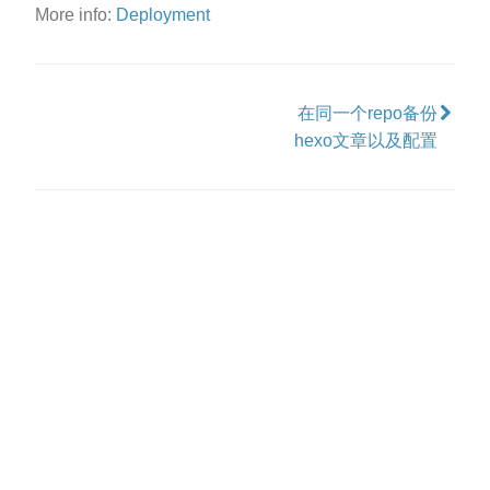
More info:
Deployment
在同一个repo备份
hexo文章以及配置