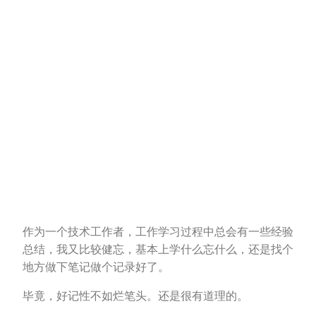
作为一个技术工作者，工作学习过程中总会有一些经验
总结，我又比较健忘，基本上学什么忘什么，还是找个
地方做下笔记做个记录好了。
毕竟，好记性不如烂笔头。还是很有道理的。