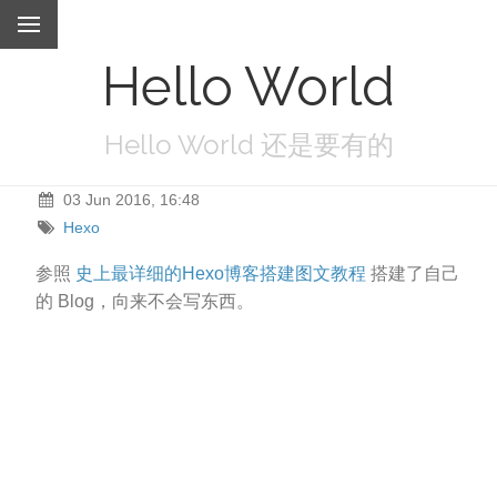
Hello World
Hello World 还是要有的
03 Jun 2016, 16:48
Hexo
参照
史上最详细的Hexo博客搭建图文教程
搭建了自己
的 Blog，向来不会写东西。