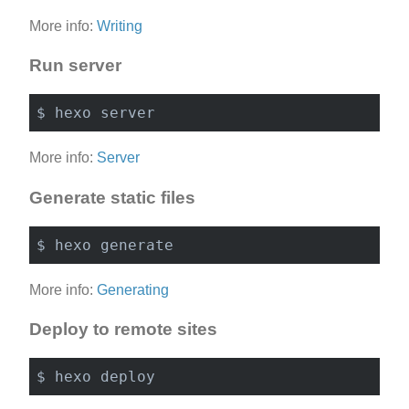
More info:
Writing
Run server
More info:
Server
Generate static files
More info:
Generating
Deploy to remote sites