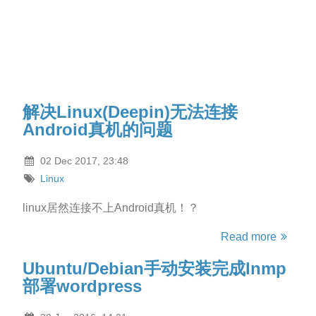
解决Linux(Deepin)无法连接
Android真机的问题
02 Dec 2017, 23:48
Linux
linux居然连接不上Android真机！？
Read more
Ubuntu/Debian手动安装完成lnmp
部署wordpress