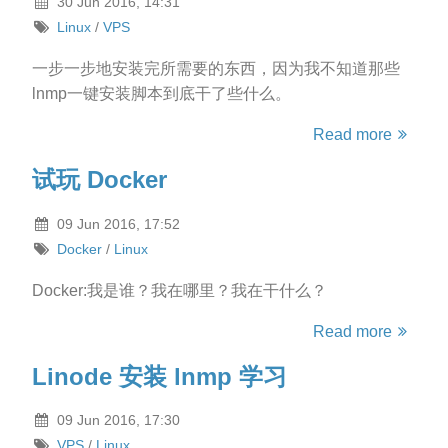
30 Jun 2016, 14:31
Linux
/
VPS
一步一步地安装完所需要的东西，因为我不知道那些
lnmp一键安装脚本到底干了些什么。
Read more
试玩 Docker
09 Jun 2016, 17:52
Docker
/
Linux
Docker:我是谁？我在哪里？我在干什么？
Read more
Linode 安装 lnmp 学习
09 Jun 2016, 17:30
VPS
/
Linux