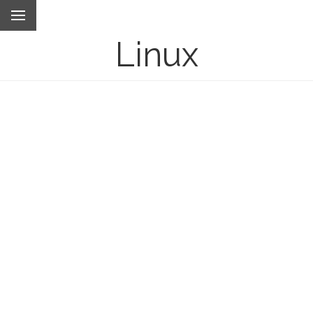
Linux