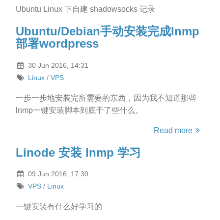
Ubuntu Linux 下自建 shadowsocks 记录
Ubuntu/Debian手动安装完成lnmp
部署wordpress
30 Jun 2016, 14:31
Linux
/
VPS
一步一步地安装完所需要的东西，因为我不知道那些
lnmp一键安装脚本到底干了些什么。
Read more
Linode 安装 lnmp 学习
09 Jun 2016, 17:30
VPS
/
Linux
一键安装有什么好学习的