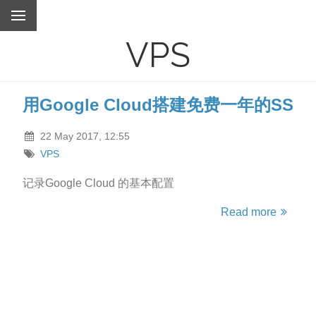
VPS
用Google Cloud搭建免费一年的SS
22 May 2017, 12:55
VPS
记录Google Cloud 的基本配置
Read more