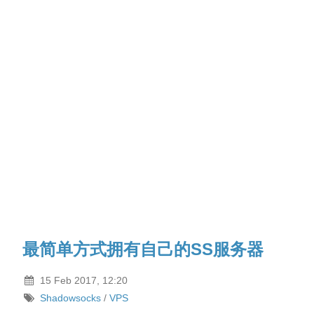
最简单方式拥有自己的SS服务器
15 Feb 2017, 12:20
Shadowsocks
/
VPS