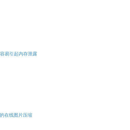
er容易引起内存泄露
e系的在线图片压缩